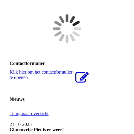
Contactformulier
Klik hier om het contactformulier
te openen
Nieuws
Terug naar overzicht
21-10-2025
Glutenvrije Piet is er weer!